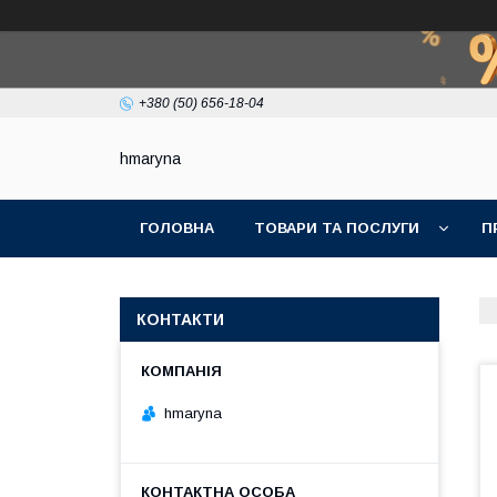
+380 (50) 656-18-04
hmaryna
ГОЛОВНА
ТОВАРИ ТА ПОСЛУГИ
П
КОНТАКТИ
hmaryna