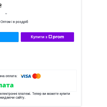
₴
Оптом і в роздріб
Купити з
 електронні платежі. Тепер ви можете купити
окидаючи сайту.