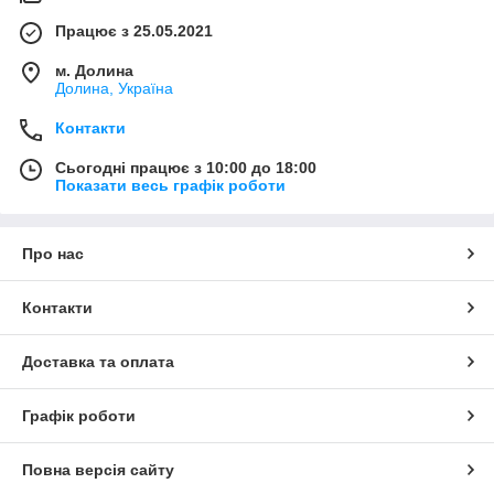
Працює з 25.05.2021
м. Долина
Долина, Україна
Контакти
Сьогодні працює з 10:00 до 18:00
Показати весь графік роботи
Про нас
Контакти
Доставка та оплата
Графік роботи
Повна версія сайту