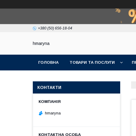
+380 (50) 656-18-04
hmaryna
ГОЛОВНА
ТОВАРИ ТА ПОСЛУГИ
П
КОНТАКТИ
hmaryna