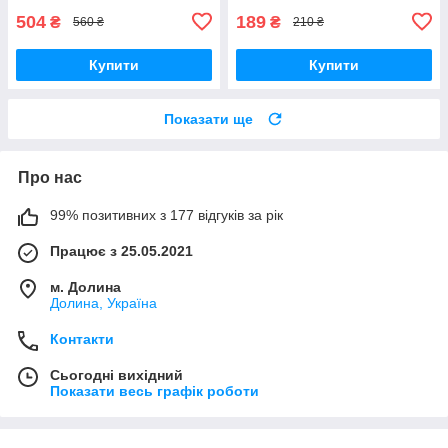
504
189
₴
₴
560 ₴
210 ₴
Купити
Купити
Показати ще
Про нас
99% позитивних з 177 відгуків за рік
Працює з 25.05.2021
м. Долина
Долина, Україна
Контакти
Сьогодні вихідний
Показати весь графік роботи