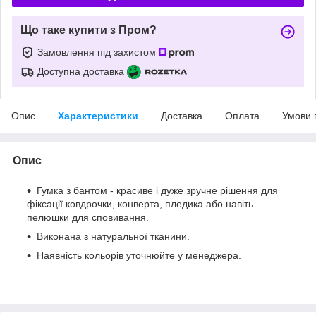
Що таке купити з Пром?
Замовлення під захистом
Доступна доставка
Опис
Характеристики
Доставка
Оплата
Умови 
Опис
Гумка з бантом - красиве і дуже зручне рішення для
фіксації ковдрочки, конверта, пледика або навіть
пелюшки для сповивання.
Виконана з натуральної тканини.
Наявність кольорів уточнюйте у менеджера.