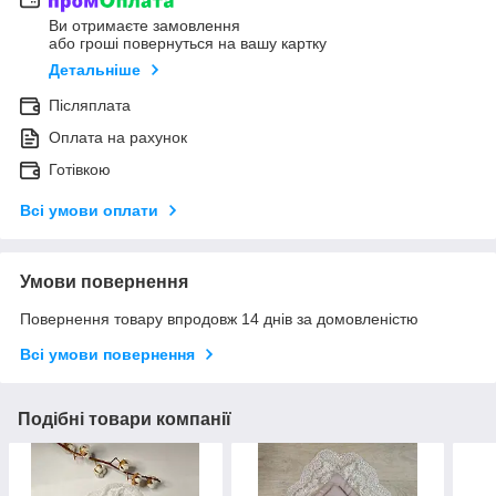
Ви отримаєте замовлення
або гроші повернуться на вашу картку
Детальніше
Післяплата
Оплата на рахунок
Готівкою
Всі умови оплати
Умови повернення
Повернення товару впродовж 14 днів за домовленістю
Всі умови повернення
Подібні товари компанії