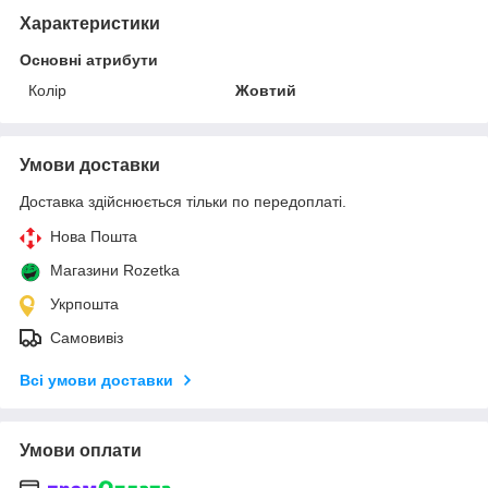
Характеристики
Основні атрибути
Колір
Жовтий
Умови доставки
Доставка здійснюється тільки по передоплаті.
Нова Пошта
Магазини Rozetka
Укрпошта
Самовивіз
Всі умови доставки
Умови оплати