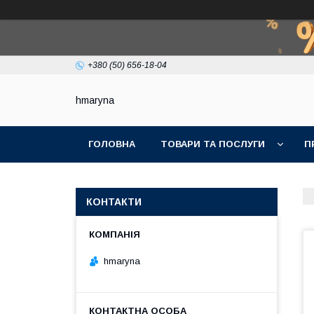
+380 (50) 656-18-04
hmaryna
ГОЛОВНА
ТОВАРИ ТА ПОСЛУГИ
П
КОНТАКТИ
hmaryna