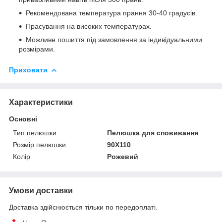
Рекомендована температура прання 30-40 градусів.
Прасування на високих температурах.
Можливе пошиття під замовлення за індивідуальними
розмірами.
Приховати
Характеристики
Основні
Тип пелюшки
Пелюшка для сповивання
Розмір пелюшки
90Х110
Колір
Рожевий
Умови доставки
Доставка здійснюється тільки по передоплаті.