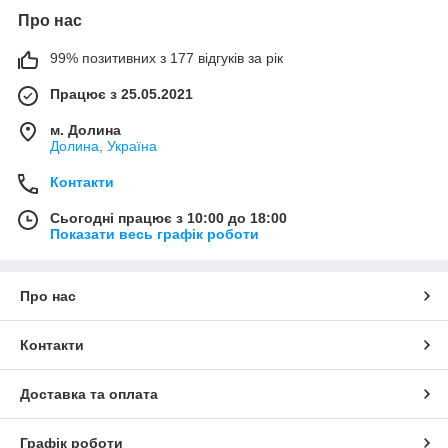
Про нас
99% позитивних з 177 відгуків за рік
Працює з 25.05.2021
м. Долина
Долина, Україна
Контакти
Сьогодні працює з 10:00 до 18:00
Показати весь графік роботи
Про нас
Контакти
Доставка та оплата
Графік роботи