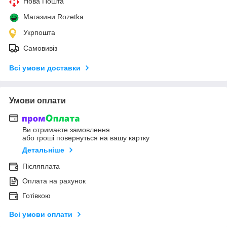
Нова Пошта
Магазини Rozetka
Укрпошта
Самовивіз
Всі умови доставки
Умови оплати
Ви отримаєте замовлення
або гроші повернуться на вашу картку
Детальніше
Післяплата
Оплата на рахунок
Готівкою
Всі умови оплати