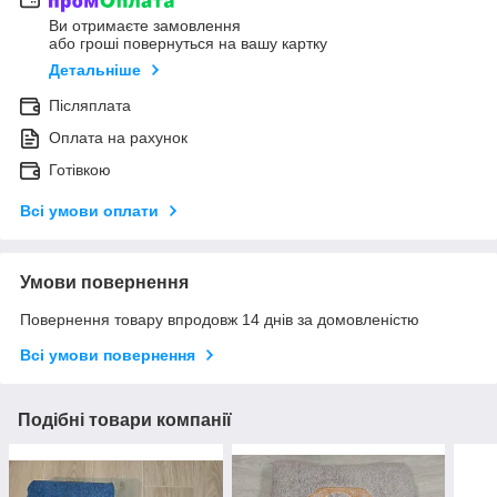
Ви отримаєте замовлення
або гроші повернуться на вашу картку
Детальніше
Післяплата
Оплата на рахунок
Готівкою
Всі умови оплати
Умови повернення
Повернення товару впродовж 14 днів за домовленістю
Всі умови повернення
Подібні товари компанії