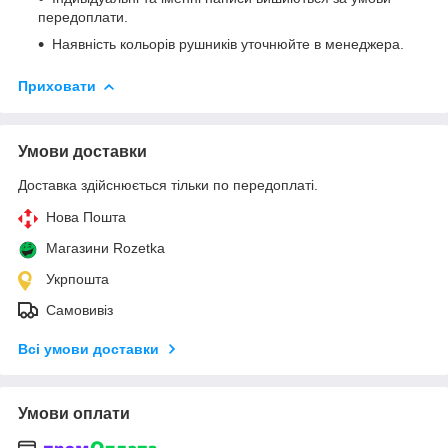
передоплати.
Наявність кольорів рушників уточнюйте в менеджера.
Приховати
Умови доставки
Доставка здійснюється тільки по передоплаті.
Нова Пошта
Магазини Rozetka
Укрпошта
Самовивіз
Всі умови доставки
Умови оплати