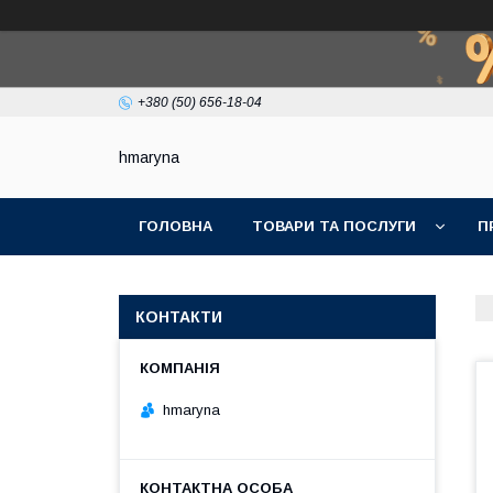
+380 (50) 656-18-04
hmaryna
ГОЛОВНА
ТОВАРИ ТА ПОСЛУГИ
П
КОНТАКТИ
hmaryna