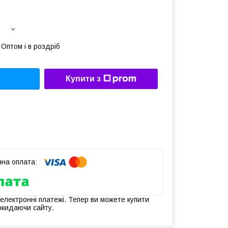
Оптом і в роздріб
Купити з
 електронні платежі. Тепер ви можете купити
окидаючи сайту.