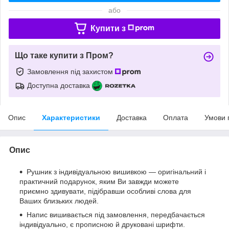
або
Купити з
Що таке купити з Пром?
Замовлення під захистом
Доступна доставка
Опис
Характеристики
Доставка
Оплата
Умови 
Опис
Рушник з індивідуальною вишивкою — оригінальний і
практичний подарунок, яким Ви завжди можете
приємно здивувати, підібравши особливі слова для
Ваших близьких людей.
Напис вишивається під замовлення, передбачається
індивідуально, є прописною й друковані шрифти.