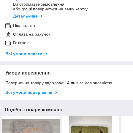
Ви отримаєте замовлення
або гроші повернуться на вашу картку
Детальніше
Післяплата
Оплата на рахунок
Готівкою
Всі умови оплати
Умови повернення
Повернення товару впродовж 14 днів за домовленістю
Всі умови повернення
Подібні товари компанії