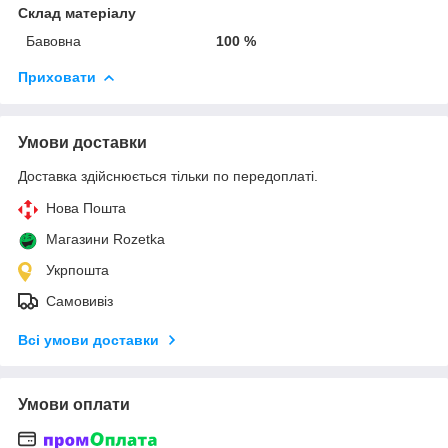
Склад матеріалу
Бавовна
100 %
Приховати
Умови доставки
Доставка здійснюється тільки по передоплаті.
Нова Пошта
Магазини Rozetka
Укрпошта
Самовивіз
Всі умови доставки
Умови оплати