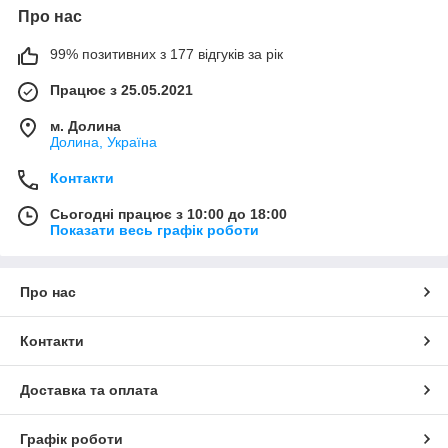
Про нас
99% позитивних з 177 відгуків за рік
Працює з 25.05.2021
м. Долина
Долина, Україна
Контакти
Сьогодні працює з 10:00 до 18:00
Показати весь графік роботи
Про нас
Контакти
Доставка та оплата
Графік роботи