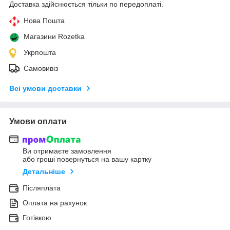
Доставка здійснюється тільки по передоплаті.
Нова Пошта
Магазини Rozetka
Укрпошта
Самовивіз
Всі умови доставки
Умови оплати
Ви отримаєте замовлення
або гроші повернуться на вашу картку
Детальніше
Післяплата
Оплата на рахунок
Готівкою