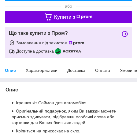
або
Купити з
Що таке купити з Пром?
Замовлення під захистом
Доступна доставка
Опис
Характеристики
Доставка
Оплата
Умови п
Опис
Іграшка кіт Саймон для автомобіля.
Оригінальний подарунок, яким Ви завжди можете
приємно здивувати, підібравши особливі слова або
картинки для Ваших близьких людей.
Кріпиться на присосках на скло.