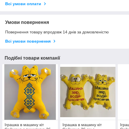
Всі умови оплати
Умови повернення
Повернення товару впродовж 14 днів за домовленістю
Всі умови повернення
Подібні товари компанії
Іграшка в машину кіт
Іграшка в машину кіт
Ігра